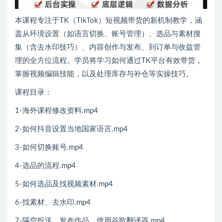
本课程专注于TK（TikTok）短视频带货的新机制教学，涵
盖从环境设置（如语言切换、账号管理）、选品与素材搜
集（含去水印技巧）、内容创作与发布、到订单与收益管
理的全方位流程。学员将学习如何通过TK平台有效带货，
掌握视频编辑技能，以及处理库存与补仓等实操技巧。
课程目录：
1-海外课程修改资料.mp4
2-如何抖音设置当地国家语言.mp4
3-如何切换账号.mp4
4-选品的流程.mp4
5-如何选品及找视频素材.mp4
6-找素材、去水印.mp4
7-隔空投送、发布作品、使用谷歌翻译器.mp4