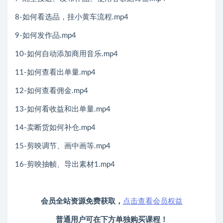
8-如何看选品，挂小黄车流程.mp4
9-如何发作品.mp4
10-如何自动添加商用音乐.mp4
11-如何查看出单量.mp4
12-如何查看佣金.mp4
13-如何看收益和出单量.mp4
14-卖断货如何补仓.mp4
15-剪映调节、画中画等.mp4
16-剪映抽帧、导出素材1.mp4
会员全站资源免费获取，
点击查看会员权益
普通用户可在下方单独购买课程！