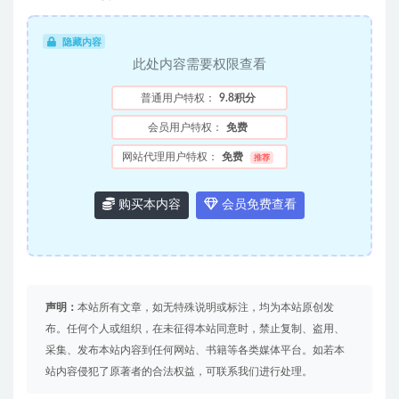
隐藏内容
此处内容需要权限查看
普通用户特权：
9.8积分
会员用户特权：
免费
网站代理用户特权：
免费
推荐
购买本内容
会员免费查看
声明：
本站所有文章，如无特殊说明或标注，均为本站原创发
布。任何个人或组织，在未征得本站同意时，禁止复制、盗用、
采集、发布本站内容到任何网站、书籍等各类媒体平台。如若本
站内容侵犯了原著者的合法权益，可联系我们进行处理。