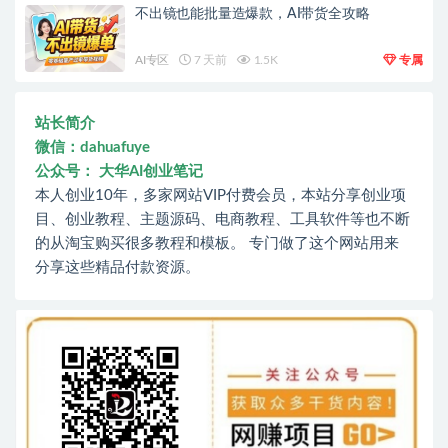
不出镜也能批量造爆款，AI带货全攻略
AI专区
7 天前
1.5K
专属
站长简介
微信：dahuafuye
公众号： 大华AI创业笔记
本人创业10年，多家网站VIP付费会员，本站分享创业项
目、创业教程、主题源码、电商教程、工具软件等也不断
的从淘宝购买很多教程和模板。 专门做了这个网站用来
分享这些精品付款资源。