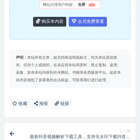
网站代理用户特权：
免费
推荐
购买本内容
会员免费查看
声明：
本站所有文章，如无特殊说明或标注，均为本站原创发
布。任何个人或组织，在未征得本站同意时，禁止复制、盗用、
采集、发布本站内容到任何网站、书籍等各类媒体平台。如若本
站内容侵犯了原著者的合法权益，可联系我们进行处理。
收藏
海报
链接
上一篇
最新抖音视频解析下载工具，支持无水印下载抖音视