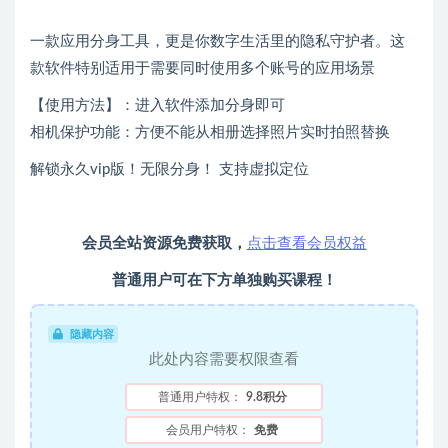
一款应用分身工具，更是你数字生活里的隐私守护者。这
款软件特别适用于需要同时使用多个账号的应用场景
【使用方法】：进入软件添加分身即可
相机保护功能：方便不能从相册选择照片实时拍照替换
解锁永久vip版！无限分身！ 支持虚拟定位
会员全站资源免费获取，
点击查看会员权益
普通用户可在下方单独购买课程！
隐藏内容
此处内容需要权限查看
普通用户特权：
9.8积分
会员用户特权：
免费