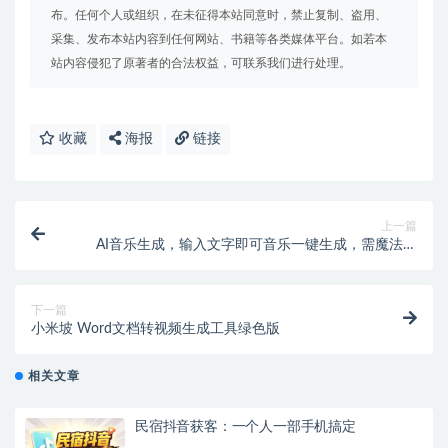
布。任何个人或组织，在未征得本站同意时，禁止复制、盗用、
采集、发布本站内容到任何网站、书籍等各类媒体平台。如若本
站内容侵犯了原著者的合法权益，可联系我们进行处理。
收藏
海报
链接
上一篇
AI音乐生成，输入文字即可音乐一键生成，需魔法访
问，谷歌账户登录等
下一篇
小米坡 Word文档转视频生成工具绿色版
相关文章
民宿抖音获客：一个人一部手机搞定