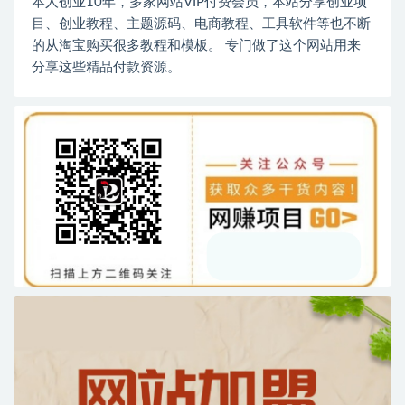
本人创业10年，多家网站VIP付费会员，本站分享创业项
目、创业教程、主题源码、电商教程、工具软件等也不断
的从淘宝购买很多教程和模板。 专门做了这个网站用来
分享这些精品付款资源。