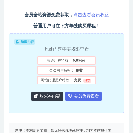
会员全站资源免费获取，
点击查看会员权益
普通用户可在下方单独购买课程！
隐藏内容
此处内容需要权限查看
普通用户特权：
9.8积分
会员用户特权：
免费
网站代理用户特权：
免费
推荐
购买本内容
会员免费查看
声明：
本站所有文章，如无特殊说明或标注，均为本站原创发