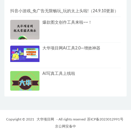
抖音小游戏_免广告无限畅玩_玩的太上头啦!（24.9.10更新）
爆款图文创作工具来啦~~！
大华项目网AI工具2.0—增效神器
AI写真工具上线啦
Copyright © 2021
大华项目网
- All rights reserved
苏ICP备2023012991号
京公网安备中