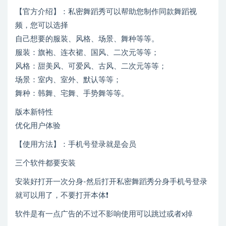
【官方介绍】：私密舞蹈秀可以帮助您制作同款舞蹈视
频，您可以选择
自己想要的服装、风格、场景、舞种等等。
服装：旗袍、连衣裙、国风、二次元等等；
风格：甜美风、可爱风、古风、二次元等等；
场景：室内、室外、默认等等；
舞种：韩舞、宅舞、手势舞等等。
版本新特性
优化用户体验
【使用方法】：手机号登录就是会员
三个软件都要安装
安装好打开一次分身-然后打开私密舞蹈秀分身手机号登录
就可以用了，不要打开本体❗
软件是有一点广告的不过不影响使用可以跳过或者x掉