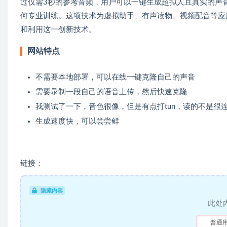
过仅需3秒的参考音频，用户可以一键生成超拟人且真实的声
何专业训练。这项技术为虚拟助手、有声读物、视频配音等应用场
和利用这一创新技术。
网站特点
不需要本地部署，可以在线一键克隆自己的声音
需要录制一段自己的语音上传，然后快速克隆
我测试了一下，音色很像，但是有点打tun，读的不是很
生成速度快，可以尝尝鲜
链接：
隐藏内容
此处
普通