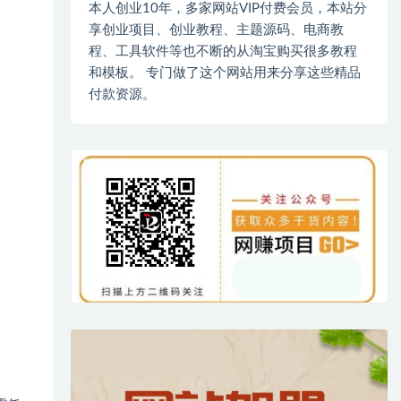
本人创业10年，多家网站VIP付费会员，本站分
享创业项目、创业教程、主题源码、电商教
程、工具软件等也不断的从淘宝购买很多教程
和模板。 专门做了这个网站用来分享这些精品
付款资源。