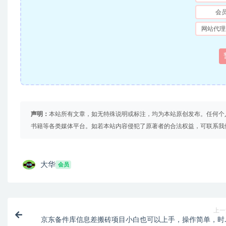
会
网站代理
声明：
本站所有文章，如无特殊说明或标注，均为本站原创发布。任何个
书籍等各类媒体平台。如若本站内容侵犯了原著者的合法权益，可联系我
大华
会员
上一
京东备件库信息差搬砖项目小白也可以上手，操作简单，时