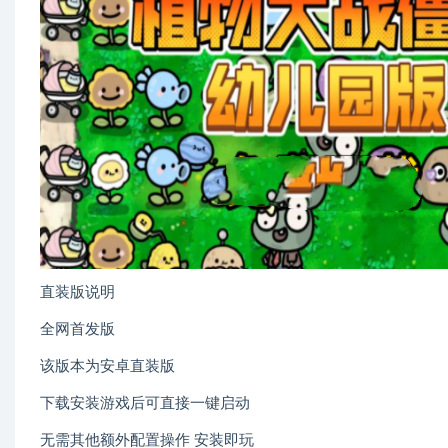
直装版说明
全网首发版
该版本为安卓直装版
下载安装游戏后可直接一键启动
无需其他额外配置操作 安装即玩