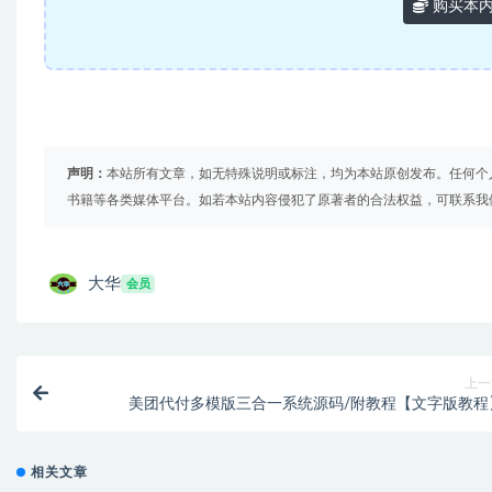
购买本
声明：
本站所有文章，如无特殊说明或标注，均为本站原创发布。任何个
书籍等各类媒体平台。如若本站内容侵犯了原著者的合法权益，可联系我
大华
会员
上一
美团代付多模版三合一系统源码/附教程【文字版教程
相关文章