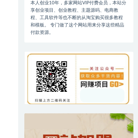
本人创业10年，多家网站VIP付费会员，本站分
享创业项目、创业教程、主题源码、电商教
程、工具软件等也不断的从淘宝购买很多教程
和模板。 专门做了这个网站用来分享这些精品
付款资源。