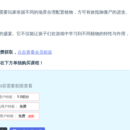
需要玩家依据不同的场景合理配置植物，方可有效抵御僵尸的进攻。
的盛宴。它不仅能让孩子们在游戏中学习到不同植物的特性与作用，
费获取，
点击查看会员权益
在下方单独购买课程！
内容需要权限查看
用户特权：
9.8积分
员用户特权：
免费
用户特权：
免费
推荐