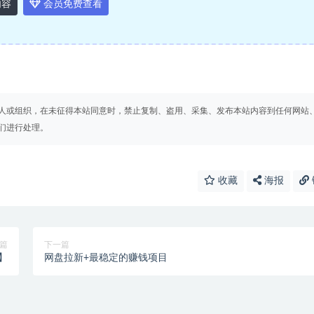
内容
会员免费查看
人或组织，在未征得本站同意时，禁止复制、盗用、采集、发布本站内容到任何网站
们进行处理。
收藏
海报
篇
下一篇
】
网盘拉新+最稳定的赚钱项目