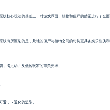
原版核心玩法的基础上，对游戏界面、植物和僵尸的贴图进行了全面 
原版有所区别的是，此地的僵尸与植物之间的对抗更具备娱乐性质和
朗，满足幼儿及低龄玩家的审美要求。
。
可爱，卡通化的造型。