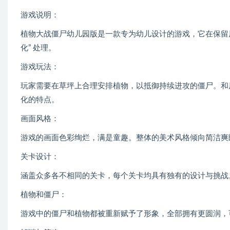
游戏说明：
植物大战僵尸幼儿园版是一款专为幼儿设计的游戏，它在保留
化” 处理。
游戏玩法：
玩家需要在草坪上合理安排植物，以抵御持续进攻的僵尸。和
化的特点。
画面风格：
游戏的画面色彩绚烂，满是童趣。整体的美术风格倾向简洁爽
关卡设计：
涵盖众多各不相同的关卡，每个关卡均具有独有的设计与挑战
植物和僵尸：
游戏中的僵尸和植物都被重新赋予了形象，全部拥有更圆润，