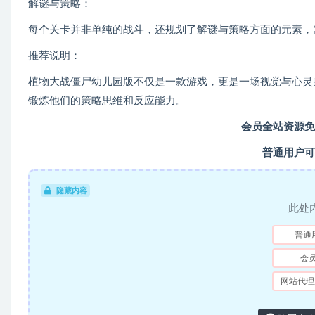
解谜与策略：
每个关卡并非单纯的战斗，还规划了解谜与策略方面的元素，
推荐说明：
植物大战僵尸幼儿园版不仅是一款游戏，更是一场视觉与心灵
锻炼他们的策略思维和反应能力。
会员全站资源免
普通用户可
隐藏内容
此处
普通
会
网站代理