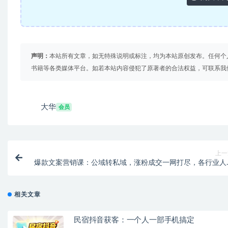
声明：
本站所有文章，如无特殊说明或标注，均为本站原创发布。任何个
书籍等各类媒体平台。如若本站内容侵犯了原著者的合法权益，可联系我
大华
会员
上一
爆款文案营销课：公域转私域，涨粉成交一网打尽，各行业人
必
相关文章
民宿抖音获客：一个人一部手机搞定