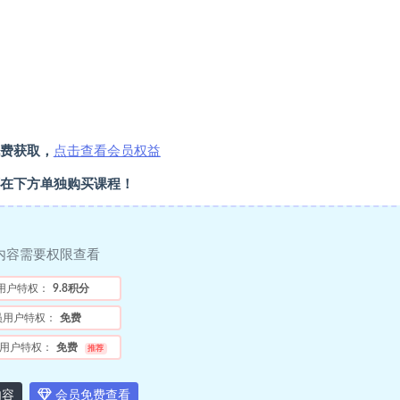
费获取，
点击查看会员权益
在下方单独购买课程！
内容需要权限查看
用户特权：
9.8积分
员用户特权：
免费
用户特权：
免费
推荐
内容
会员免费查看