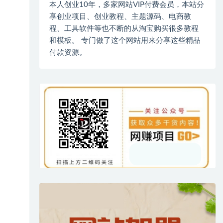
本人创业10年，多家网站VIP付费会员，本站分
享创业项目、创业教程、主题源码、电商教
程、工具软件等也不断的从淘宝购买很多教程
和模板。 专门做了这个网站用来分享这些精品
付款资源。