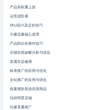
产品高权重上架
运营进阶课
SKU设计及定价技巧
引爆流量核心原理
产品防比价操作技巧
店铺自我诊断分析与优化
直通车必修课
标准推广的应用与优化
全站推广的应用与优化
批量测款筛选优质商品
玩转明星店铺
玩爆直播推广