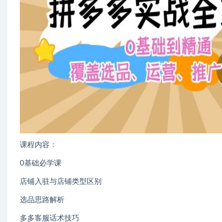
课程内容：
0基础必学课
店铺入驻与店铺类型区别
选品思路解析
多多客服话术技巧