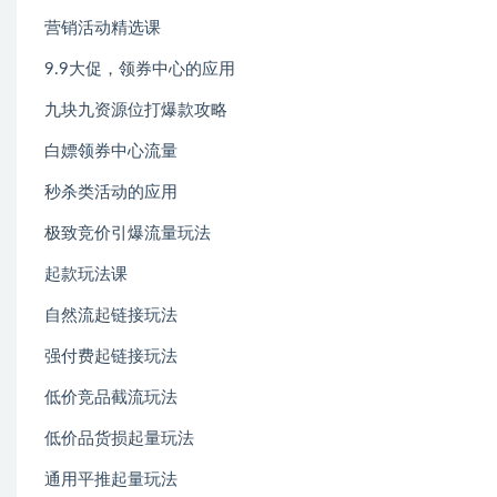
营销活动精选课
9.9大促，领券中心的应用
九块九资源位打爆款攻略
白嫖领券中心流量
秒杀类活动的应用
极致竞价引爆流量玩法
起款玩法课
自然流起链接玩法
强付费起链接玩法
低价竞品截流玩法
低价品货损起量玩法
通用平推起量玩法