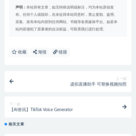
声明：
本站所有文章，如无特殊说明或标注，均为本站原创发
布。任何个人或组织，在未征得本站同意时，禁止复制、盗用、
采集、发布本站内容到任何网站、书籍等各类媒体平台。如若本
站内容侵犯了原著者的合法权益，可联系我们进行处理。
收藏
海报
链接
上一篇
虚拟直播助手 可替换视频拍照
下一篇
【AI资讯】TikTok Voice Generator
相关文章