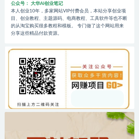
公众号： 大华AI创业笔记
本人创业10年，多家网站VIP付费会员，本站分享创业项
目、创业教程、主题源码、电商教程、工具软件等也不断
的从淘宝购买很多教程和模板。 专门做了这个网站用来
分享这些精品付款资源。