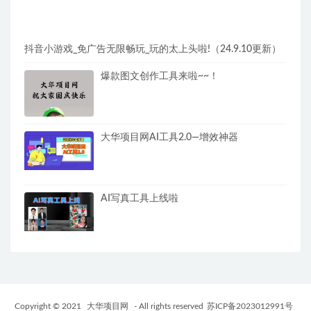
抖音小游戏_免广告无限畅玩_玩的太上头啦!（24.9.10更新）
爆款图文创作工具来啦~~！
大华项目网AI工具2.0—增效神器
AI写真工具上线啦
Copyright © 2021
大华项目网
- All rights reserved
苏ICP备2023012991号