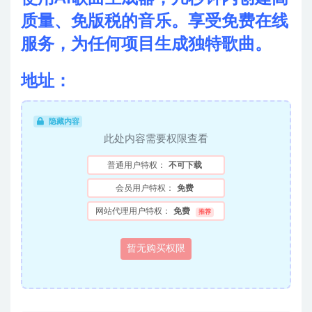
质量、免版税的音乐。享受免费在线
服务，为任何项目生成独特歌曲。
地址：
隐藏内容
此处内容需要权限查看
普通用户特权：
不可下载
会员用户特权：
免费
网站代理用户特权：
免费
推荐
暂无购买权限