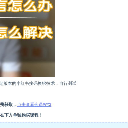
老版本的小红书接码换绑技术，自行测试
费获取，
点击查看会员权益
在下方单独购买课程！