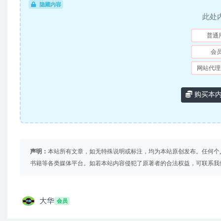
隐藏内容
此处
普通
会
网站代理
购买本
声明：
本站所有文章，如无特殊说明或标注，均为本站原创发布。任何个
书籍等各类媒体平台。如若本站内容侵犯了原著者的合法权益，可联系我
大华
会员