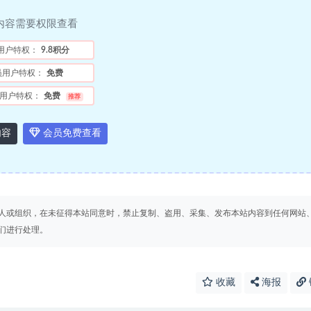
内容需要权限查看
用户特权：
9.8积分
员用户特权：
免费
用户特权：
免费
推荐
内容
会员免费查看
人或组织，在未征得本站同意时，禁止复制、盗用、采集、发布本站内容到任何网站
们进行处理。
收藏
海报