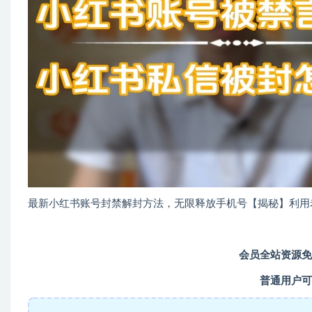
最新小红书账号封禁解封方法，无限释放手机号【揭秘】利用
会员全站资源免
普通用户可