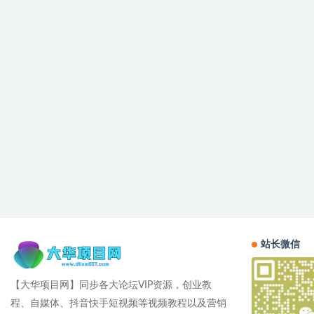
站长微信
【大华项目网】同步各大论坛VIP资源，创业教
程、自媒体、抖音快手短视频等视频教程以及营销