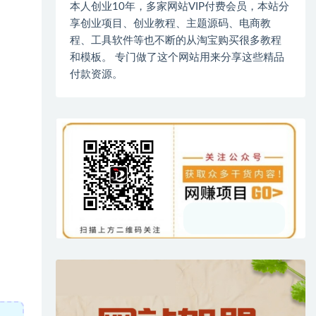
本人创业10年，多家网站VIP付费会员，本站分
享创业项目、创业教程、主题源码、电商教
程、工具软件等也不断的从淘宝购买很多教程
和模板。 专门做了这个网站用来分享这些精品
付款资源。