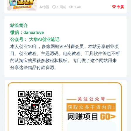
AI专区
1 周前
1.4K
专属
站长简介
微信：dahuafuye
公众号： 大华AI创业笔记
本人创业10年，多家网站VIP付费会员，本站分享创业项
目、创业教程、主题源码、电商教程、工具软件等也不断
的从淘宝购买很多教程和模板。 专门做了这个网站用来
分享这些精品付款资源。