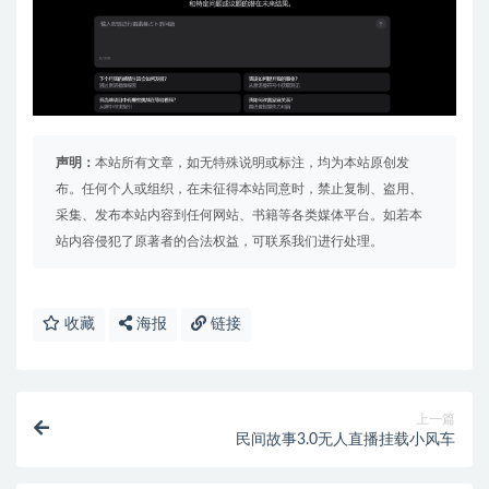
声明：
本站所有文章，如无特殊说明或标注，均为本站原创发
布。任何个人或组织，在未征得本站同意时，禁止复制、盗用、
采集、发布本站内容到任何网站、书籍等各类媒体平台。如若本
站内容侵犯了原著者的合法权益，可联系我们进行处理。
收藏
海报
链接
上一篇
民间故事3.0无人直播挂载小风车