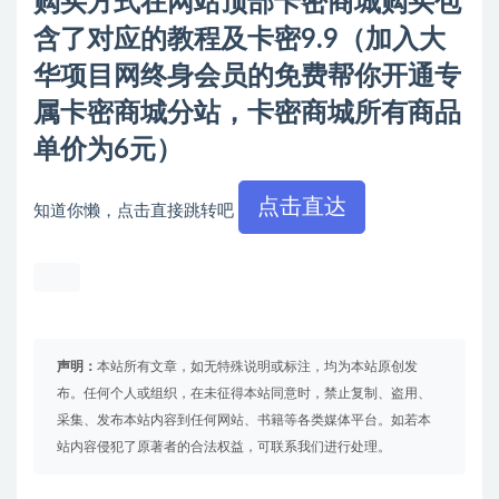
购买方式在网站顶部卡密商城购买包
含了对应的教程及卡密9.9（加入大
华项目网终身会员的免费帮你开通专
属卡密商城分站，卡密商城所有商品
单价为6元）
点击直达
知道你懒，点击直接跳转吧
声明：
本站所有文章，如无特殊说明或标注，均为本站原创发
布。任何个人或组织，在未征得本站同意时，禁止复制、盗用、
采集、发布本站内容到任何网站、书籍等各类媒体平台。如若本
站内容侵犯了原著者的合法权益，可联系我们进行处理。