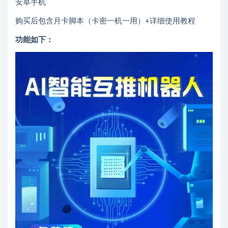
安卓手机
购买后包含月卡脚本（卡密一机一用）+详细使用教程
功能如下：