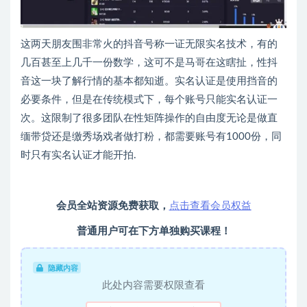
这两天朋友围非常火的抖音号称一证无限实名技术，有的
几百甚至上几千一份数学，这可不是马哥在这瞎扯，性抖
音这一块了解行情的基本都知逝。实名认证是使用挡音的
必要条件，但是在传统模式下，每个账号只能实名认证一
次。这限制了很多团队在性矩阵操作的自由度无论是做直
缅带贷还是缴秀场戏者做打粉，都需要账号有1000份，同
时只有实名认证才能开拍.
会员全站资源免费获取，
点击查看会员权益
普通用户可在下方单独购买课程！
隐藏内容
此处内容需要权限查看