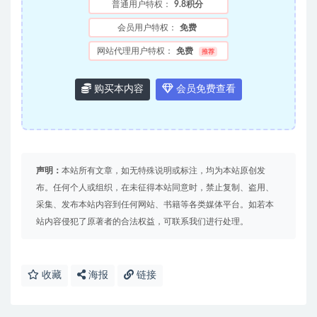
普通用户特权：
9.8积分
会员用户特权：
免费
网站代理用户特权：
免费
推荐
购买本内容
会员免费查看
声明：
本站所有文章，如无特殊说明或标注，均为本站原创发
布。任何个人或组织，在未征得本站同意时，禁止复制、盗用、
采集、发布本站内容到任何网站、书籍等各类媒体平台。如若本
站内容侵犯了原著者的合法权益，可联系我们进行处理。
收藏
海报
链接