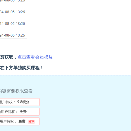
费获取，
点击查看会员权益
在下方单独购买课程！
内容需要权限查看
用户特权：
9.8积分
员用户特权：
免费
用户特权：
免费
推荐