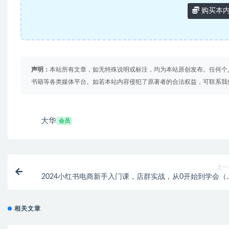
购买本
声明：
本站所有文章，如无特殊说明或标注，均为本站原创发布。任何个
书籍等各类媒体平台。如若本站内容侵犯了原著者的合法权益，可联系我
大华
会员
上一
2024小红书电商新手入门课，店群实战，从0开始到学会（3
节
相关文章