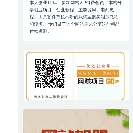
本人创业10年，多家网站VIP付费会员，本站分
享创业项目、创业教程、主题源码、电商教
程、工具软件等也不断的从淘宝购买很多教程
和模板。 专门做了这个网站用来分享这些精品
付款资源。