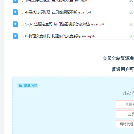
会员全站资源免
普通用户可
隐藏内容
此处
普通
会
网站代理