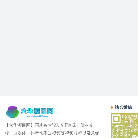
站长微信
【大华项目网】同步各大论坛VIP资源，创业教
程、自媒体、抖音快手短视频等视频教程以及营销