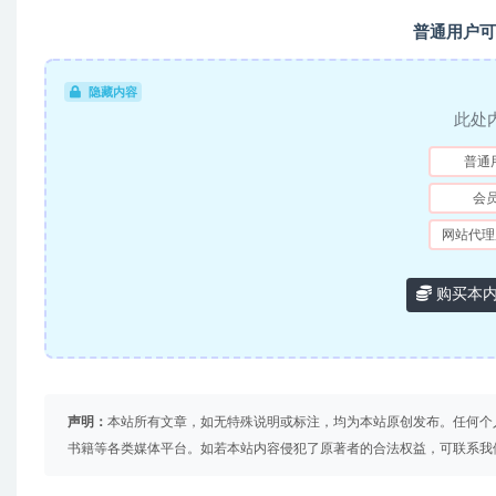
普通用户可
隐藏内容
此处
普通
会
网站代理
购买本
声明：
本站所有文章，如无特殊说明或标注，均为本站原创发布。任何个
书籍等各类媒体平台。如若本站内容侵犯了原著者的合法权益，可联系我