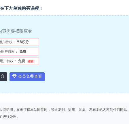
在下方单独购买课程！
内容需要权限查看
用户特权：
9.8积分
员用户特权：
免费
用户特权：
免费
推荐
内容
会员免费查看
人或组织，在未征得本站同意时，禁止复制、盗用、采集、发布本站内容到任何网站
们进行处理。