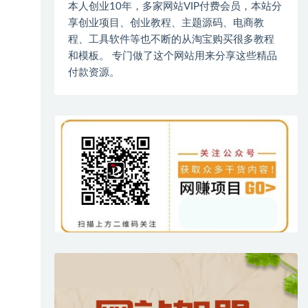
本人创业10年，多家网站VIP付费会员，本站分
享创业项目、创业教程、主题源码、电商教
程、工具软件等也不断的从淘宝购买很多教程
和模板。 专门做了这个网站用来分享这些精品
付款资源。