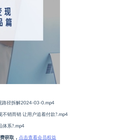
拆解2024-03-0.mp4
不销而销 让用户追着付款?.mp4
体系?.mp4
费获取，
点击查看会员权益