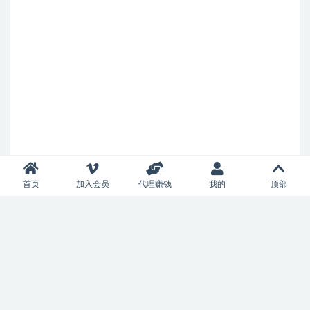
首页
加入会员
代理赚钱
我的
顶部