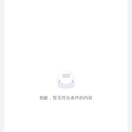
抱歉，暂无符合条件的内容