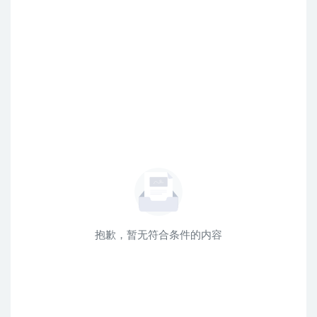
抱歉，暂无符合条件的内容