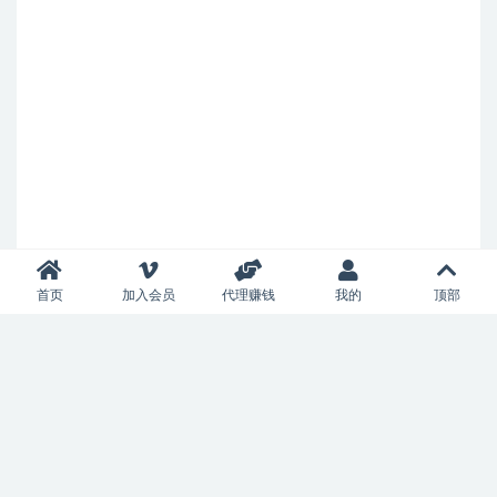
首页
加入会员
代理赚钱
我的
顶部