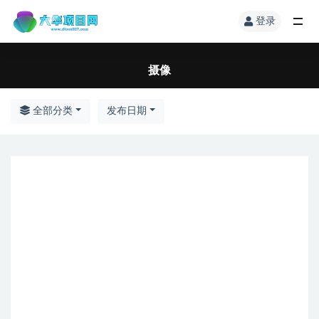
登录
摄像
全部分类
发布日期