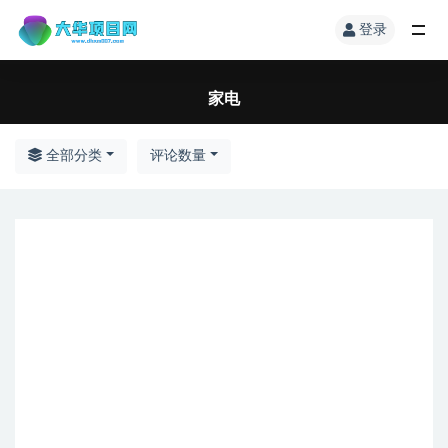
登录
家电
全部分类
评论数量