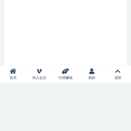
首页
加入会员
代理赚钱
我的
顶部