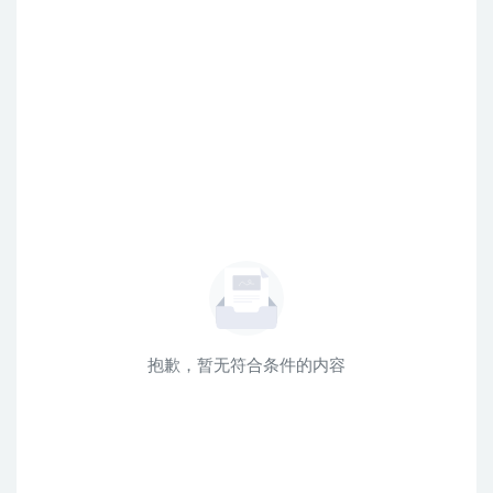
抱歉，暂无符合条件的内容